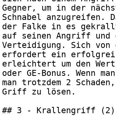
Gegner, um in der nächs
Schnabel anzugreifen. D
der Falke in es gekrall
auf seinen Angriff und 
Verteidigung. Sich von 
erfordert ein erfolgrei
erleichtert um den Wert
oder GE-Bonus. Wenn man
man trotzdem 2 Schaden,
Griff zu lösen.

## 3 - Krallengriff (2)
