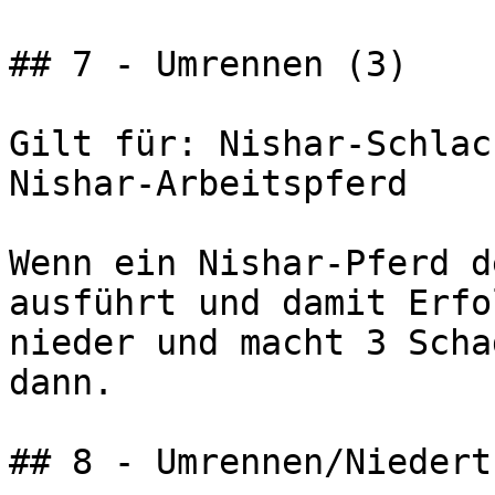
## 7 - Umrennen (3)

Gilt für: Nishar-Schlac
Nishar-Arbeitspferd

Wenn ein Nishar-Pferd d
ausführt und damit Erfo
nieder und macht 3 Scha
dann.

## 8 - Umrennen/Niedert