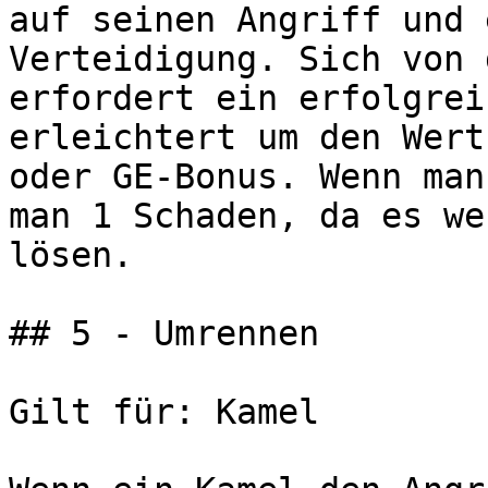
auf seinen Angriff und 
Verteidigung. Sich von 
erfordert ein erfolgrei
erleichtert um den Wert
oder GE-Bonus. Wenn man
man 1 Schaden, da es we
lösen.

## 5 - Umrennen

Gilt für: Kamel
