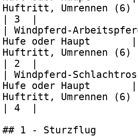
Huftritt, Umrennen (6)         
| 3  |

| Windpferd-Arbeitspfer
Hufe oder Haupt       |
Huftritt, Umrennen (6)         
| 2  |

| Windpferd-Schlachtros
Hufe oder Haupt       |
Huftritt, Umrennen (6)         
| 4  |

## 1 - Sturzflug
