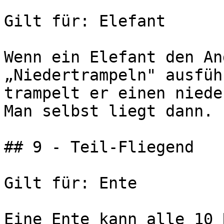
Gilt für: Elefant

Wenn ein Elefant den An
„Niedertrampeln" ausfüh
trampelt er einen niede
Man selbst liegt dann.

## 9 - Teil-Fliegend

Gilt für: Ente

Eine Ente kann alle 10 