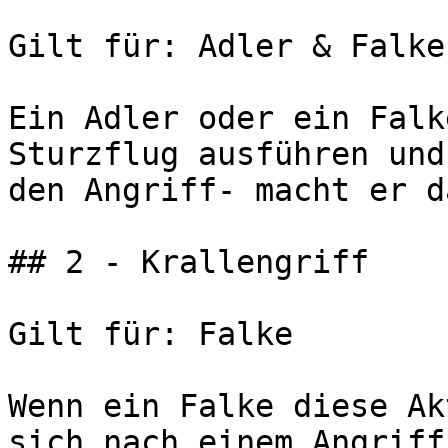
Gilt für: Adler & Falke

Ein Adler oder ein Falk
Sturzflug ausführen und
den Angriff- macht er d
## 2 - Krallengriff

Gilt für: Falke

Wenn ein Falke diese Ak
sich nach einem Angriff