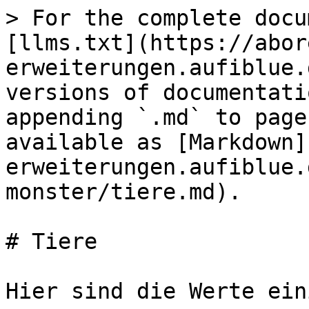
> For the complete docu
[llms.txt](https://abor
erweiterungen.aufiblue.
versions of documentati
appending `.md` to page
available as [Markdown]
erweiterungen.aufiblue.
monster/tiere.md).

# Tiere

Hier sind die Werte ein