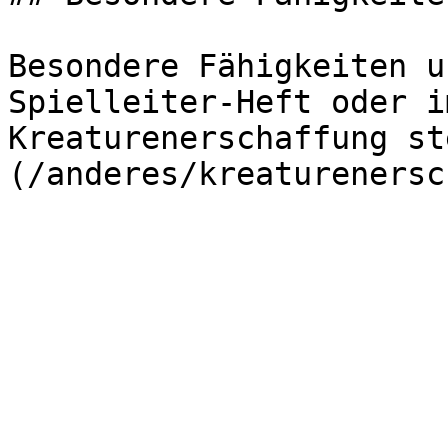
Besondere Fähigkeiten u
Spielleiter-Heft oder i
Kreaturenerschaffung st