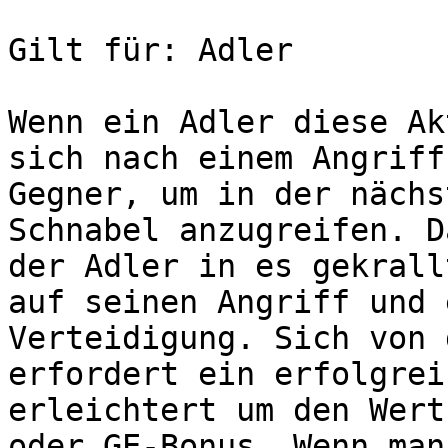
Gilt für: Adler

Wenn ein Adler diese Ak
sich nach einem Angriff
Gegner, um in der nächs
Schnabel anzugreifen. D
der Adler in es gekrall
auf seinen Angriff und 
Verteidigung. Sich von 
erfordert ein erfolgrei
erleichtert um den Wert
oder GE-Bonus. Wenn man