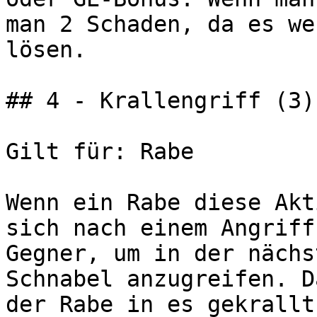
man 2 Schaden, da es we
lösen.

## 4 - Krallengriff (3)

Gilt für: Rabe

Wenn ein Rabe diese Akt
sich nach einem Angriff
Gegner, um in der nächs
Schnabel anzugreifen. D
der Rabe in es gekrallt