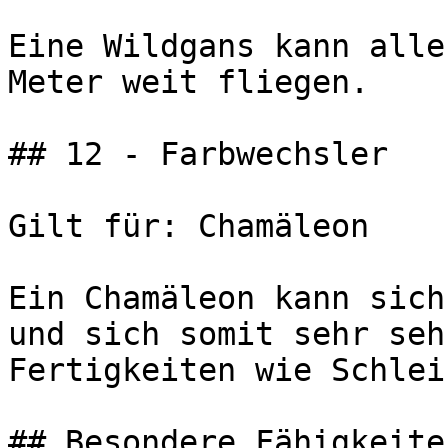
Eine Wildgans kann alle
Meter weit fliegen.

## 12 - Farbwechsler

Gilt für: Chamäleon

Ein Chamäleon kann sich
und sich somit sehr seh
Fertigkeiten wie Schlei
## Besondere Fähigkeiten