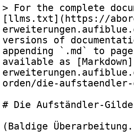
> For the complete docu
[llms.txt](https://abor
erweiterungen.aufiblue.
versions of documentati
appending `.md` to page
available as [Markdown]
erweiterungen.aufiblue.
orden/die-aufstaendler-
# Die Aufständler-Gilde

(Baldige Überarbeitung.)