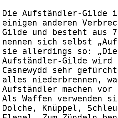
Die Aufständler-Gilde i
einigen anderen Verbrec
Gilde und besteht aus 7
nennen sich selbst „Auf
sie allerdings so: „Die
Aufständler-Gilde wird 
Casnewydd sehr gefürcht
alles niederbrennen, wa
Aufständler machen vor 
Als Waffen verwenden si
Dolche, Knüppel, Schleu
Flegel. Zum Zündeln ben