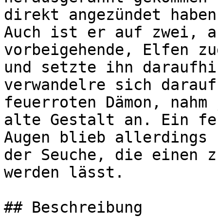
direkt angezündet haben
Auch ist er auf zwei, a
vorbeigehende, Elfen zu
und setzte ihn daraufhi
verwandelre sich darauf
feuerroten Dämon, nahm 
alte Gestalt an. Ein fe
Augen blieb allerdings 
der Seuche, die einen z
werden lässt.

## Beschreibung
