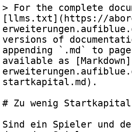
> For the complete docu
[llms.txt](https://abor
erweiterungen.aufiblue.
versions of documentati
appending `.md` to page
available as [Markdown]
erweiterungen.aufiblue.
startkapital.md).

# Zu wenig Startkapital

Sind ein Spieler und de