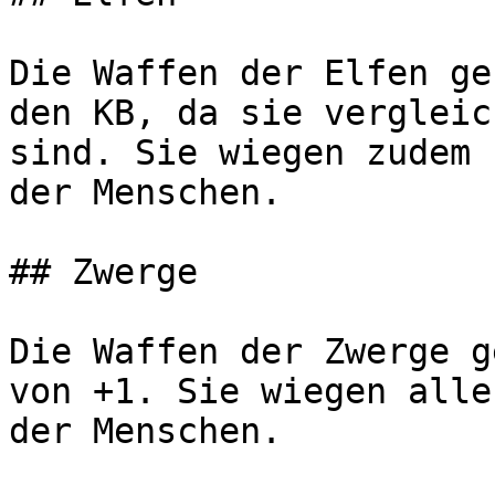
Die Waffen der Elfen ge
den KB, da sie vergleic
sind. Sie wiegen zudem 
der Menschen.

## Zwerge

Die Waffen der Zwerge g
von +1. Sie wiegen alle
der Menschen.
