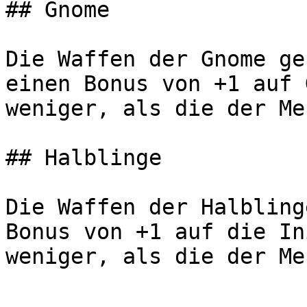
## Gnome

Die Waffen der Gnome ge
einen Bonus von +1 auf 
weniger, als die der Me
## Halblinge

Die Waffen der Halbling
Bonus von +1 auf die In