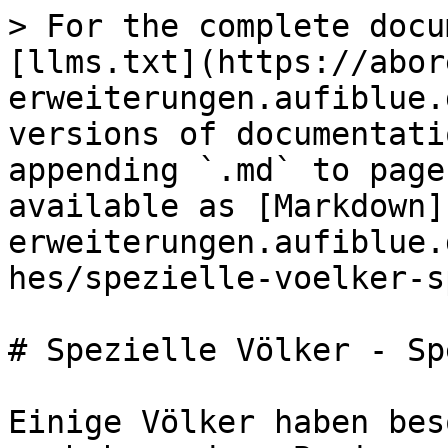
> For the complete docu
[llms.txt](https://abor
erweiterungen.aufiblue.
versions of documentati
appending `.md` to page
available as [Markdown]
erweiterungen.aufiblue.
hes/spezielle-voelker-s
# Spezielle Völker - Sp
Einige Völker haben bes