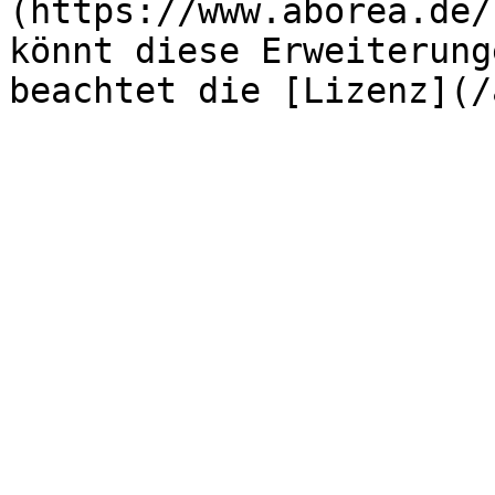
(https://www.aborea.de/
könnt diese Erweiterung