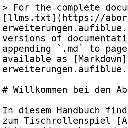
> For the complete docu
[llms.txt](https://abor
erweiterungen.aufiblue.
versions of documentati
appending `.md` to page
available as [Markdown]
erweiterungen.aufiblue.
# Willkommen bei den Ab
In diesem Handbuch find
zum Tischrollenspiel [A